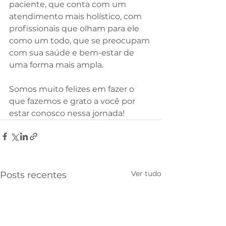
paciente, que conta com um 
atendimento mais holístico, com 
profissionais que olham para ele 
como um todo, que se preocupam 
com sua saúde e bem-estar de 
uma forma mais ampla.
Somos muito felizes em fazer o 
que fazemos e grato a você por 
estar conosco nessa jornada!
Ver tudo
Posts recentes