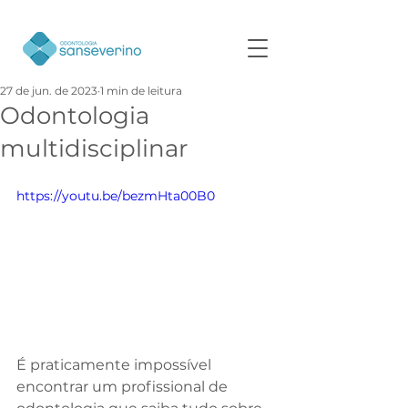
27 de jun. de 2023
1 min de leitura
Odontologia
multidisciplinar
https://youtu.be/bezmHta00B0
É praticamente impossível 
encontrar um profissional de 