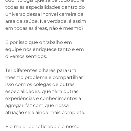
odontologia que saiba tudo sobre 
todas as especialidades dentro do 
universo dessa incrível carreira da 
área da saúde. Na verdade, é assim 
em todas as áreas, não é mesmo?
É por isso que o trabalho em 
equipe nos enriquece tanto e em 
diversos sentidos. 
Ter diferentes olhares para um 
mesmo problema e compartilhar 
isso com os colegas de outras 
especialidades, que têm outras 
experiências e conhecimentos a 
agregar, faz com que nossa 
atuação seja ainda mais completa.
E o maior beneficiado é o nosso 