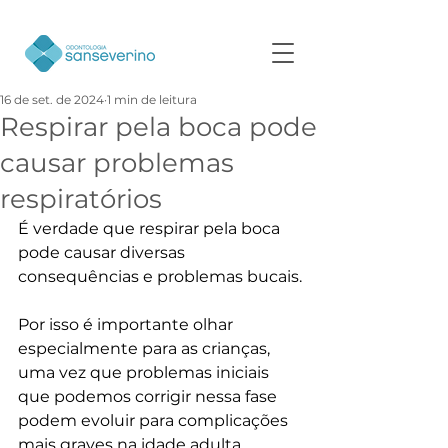
16 de set. de 2024
1 min de leitura
Respirar pela boca pode
causar problemas
respiratórios
É verdade que respirar pela boca 
pode causar diversas 
consequências e problemas bucais.
Por isso é importante olhar 
especialmente para as crianças, 
uma vez que problemas iniciais 
que podemos corrigir nessa fase 
podem evoluir para complicações 
mais graves na idade adulta.