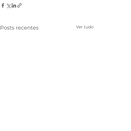
Ver tudo
Posts recentes