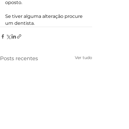
oposto.
Se tiver alguma alteração procure 
um dentista.
Ver tudo
Posts recentes