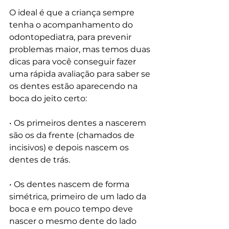
O ideal é que a criança sempre 
tenha o acompanhamento do 
odontopediatra, para prevenir 
problemas maior, mas temos duas 
dicas para você conseguir fazer 
uma rápida avaliação para saber se 
os dentes estão aparecendo na 
boca do jeito certo:
• Os primeiros dentes a nascerem 
são os da frente (chamados de 
incisivos) e depois nascem os 
dentes de trás.
• Os dentes nascem de forma 
simétrica, primeiro de um lado da 
boca e em pouco tempo deve 
nascer o mesmo dente do lado 