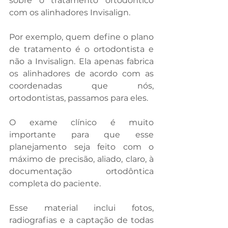
sobre o tratamento ortodôntico 
com os alinhadores Invisalign.
Por exemplo, quem define o plano 
de tratamento é o ortodontista e 
não a Invisalign. Ela apenas fabrica 
os alinhadores de acordo com as 
coordenadas que nós, 
ortodontistas, passamos para eles.
O exame clínico é muito 
importante para que esse 
planejamento seja feito com o 
máximo de precisão, aliado, claro, à  
documentação ortodôntica 
completa do paciente. 
Esse material inclui fotos, 
radiografias e a captação de todas 