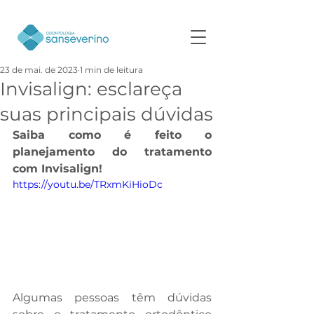
23 de mai. de 2023
1 min de leitura
Invisalign: esclareça
suas principais dúvidas
Saiba como é feito o 
planejamento do tratamento 
com Invisalign!
https://youtu.be/TRxmKiHioDc
Algumas pessoas têm dúvidas 