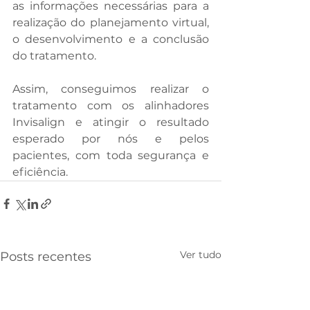
as informações necessárias para a 
realização do planejamento virtual, 
o desenvolvimento e a conclusão 
do tratamento.
Assim, conseguimos realizar o 
tratamento com os alinhadores 
Invisalign e atingir o resultado 
esperado por nós e pelos 
pacientes, com toda segurança e 
eficiência.
Ver tudo
Posts recentes