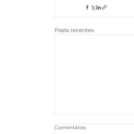
Posts recentes
Comentários