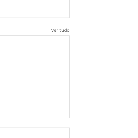
Ver tudo