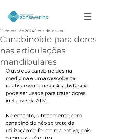
10 de mai. de 2024
1 min de leitura
Canabinoide para dores
nas articulações
mandibulares
O uso dos canabinoides na 
medicina é uma descoberta 
relativamente nova. A substância 
pode ser usada para tratar dores, 
inclusive da ATM.
No entanto, o tratamento com 
canabinóide não se trata da 
utilização de forma recreativa, pois 
o contexto é outro.